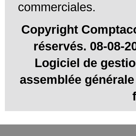
commerciales.
Copyright Comptaco
réservés. 08-08-
Logiciel de gesti
assemblée générale 