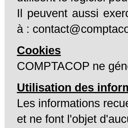
Il peuvent aussi exer
à : contact@comptaco
Cookies
COMPTACOP ne génèr
Utilisation des infor
Les informations recuei
et ne font l'objet d'auc