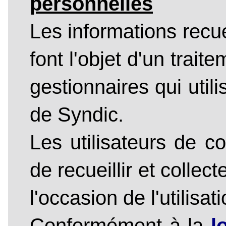
personnelles
Les informations recue
font l'objet d'un trai
gestionnaires qui utili
de Syndic.
Les utilisateurs de c
de recueillir et colle
l'occasion de l'utilisat
Conformément à la
l