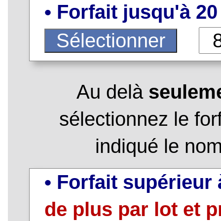
• Forfait jusqu'à 20
Au delà
seuleme
sélectionnez le for
indiqué le nom
• Forfait supérieur
de plus par lot et