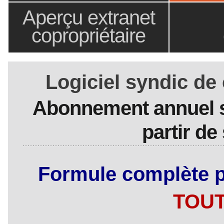
Aperçu extranet
copropriétaire
Logiciel syndic d
Abonnement annuel 
partir de
Formule complète p
TOUT