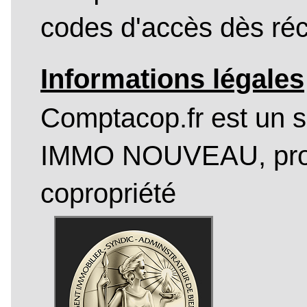
codes d'accès dès réc
Informations légales
Comptacop.fr est un s
IMMO NOUVEAU, profe
copropriété