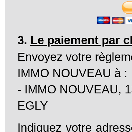
3.
Le paiement par 
Envoyez votre règleme
IMMO NOUVEAU à :
- IMMO NOUVEAU, 13 
EGLY
Indiquez votre adress