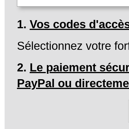
1.
Vos codes d'accè
Sélectionnez votre forf
2.
Le paiement sécur
PayPal ou directeme