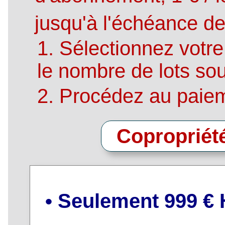
jusqu'à l'échéance d
1. Sélectionnez votre 
le nombre de lots sou
2. Procédez au paie
Copropriétés
• Seulement 999 €