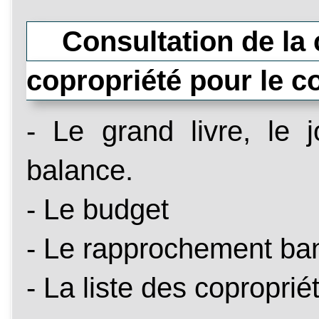
Consultation de la c
copropriété pour le 
- Le grand livre, le 
balance.
- Le budget
- Le rapprochement ba
- La liste des coproprié