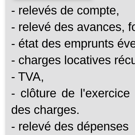
- relevés de compte,
- relevé des avances, f
- état des emprunts éve
- charges locatives réc
- TVA,
- clôture de l'exercice
des charges.
- relevé des dépenses