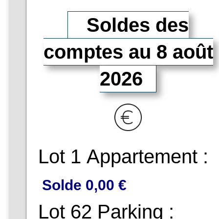
Soldes des
comptes au 8 août
2026
Lot 1 Appartement :
Solde 0,00 €
Lot 62 Parking :