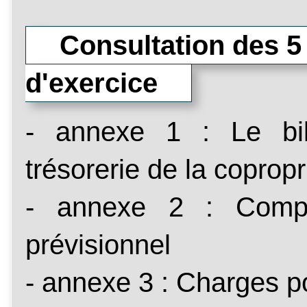
Consultation des 5 a
d'exercice
- annexe 1 : Le bila
trésorerie de la copropr
- annexe 2 : Compt
prévisionnel
- annexe 3 : Charges p