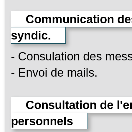
Communication des c
syndic.
- Consulation des messa
- Envoi de mails.
Consultation de l'e
personnels