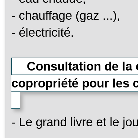
- chauffage (gaz ...),
- électricité.
Consultation de la c
copropriété pour les 
- Le grand livre et le j