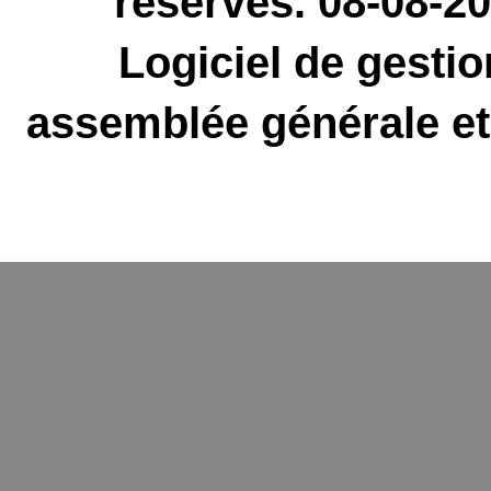
réservés. 08-08-
Logiciel de gestio
assemblée générale et 