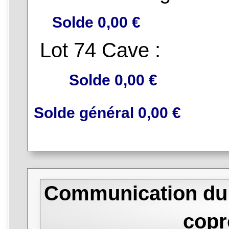
Solde 0,00 €
Lot 74 Cave :
Solde 0,00 €
Solde général 0,00 €
Communication du s
copr