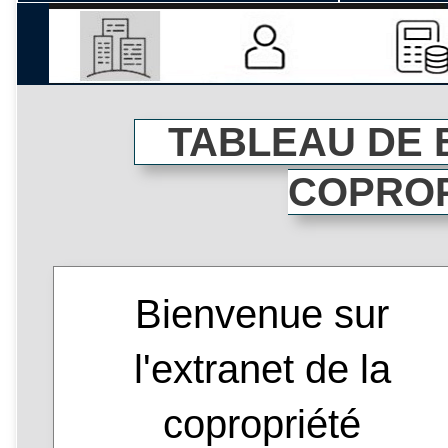
TABLEAU DE 
COPRO
Bienvenue sur
l'extranet de la
copropriété