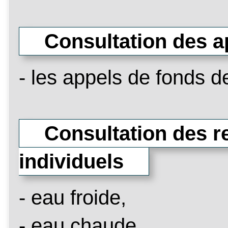
Consultation des 
- les appels de fonds de
Consultation des re
individuels
- eau froide,
- eau chaude,