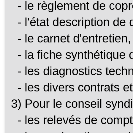
- le règlement de copr
- l'état description de d
- le carnet d'entretien,
- la fiche synthétique 
- les diagnostics tech
- les divers contrats et
3) Pour le conseil syndi
- les relevés de compt