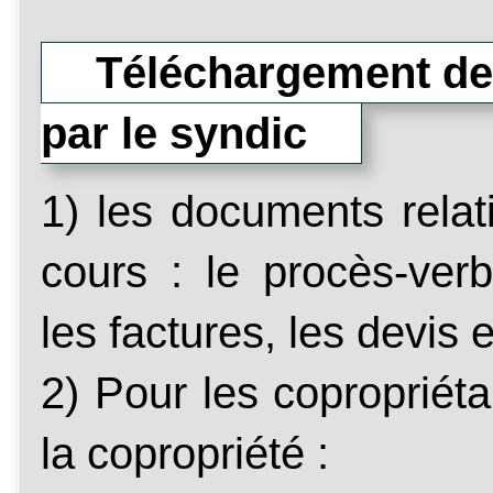
Téléchargement des
par le syndic
1) les documents relat
cours : le procès-ver
les factures, les devis et
2) Pour les copropriéta
la copropriété :