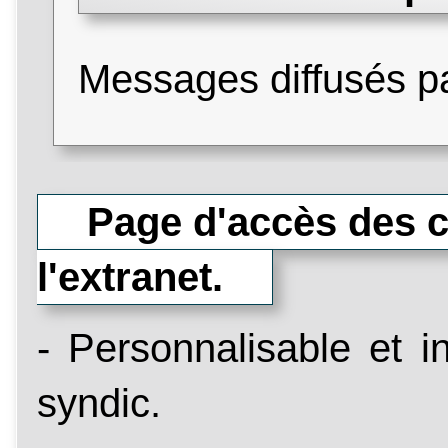
Messages diffusés pa
Page d'accès des co
l'extranet.
- Personnalisable et in
syndic.